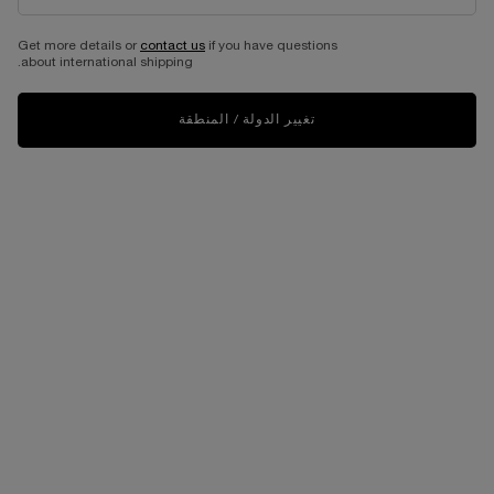
Get more details or
contact us
if you have questions
about international shipping.
تغيير الدولة / المنطقة